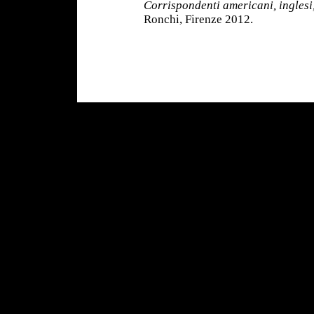
Corrispondenti americani, inglesi,
Ronchi, Firenze 2012.