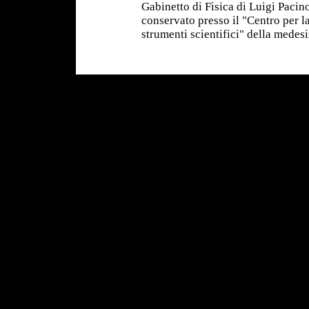
Gabinetto di Fisica di Luigi Pacinot
conservato presso il "Centro per l
strumenti scientifici" della medes