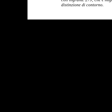
distinzione di contorno.